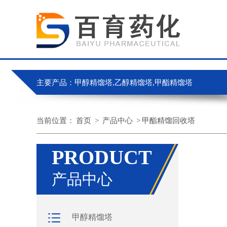
主要产品：甲醇精馏塔,乙醇精馏塔,甲酯精馏塔
当前位置：
首页
>
产品中心
>
甲酯精馏回收塔
PRODUCT
产品中心
甲醇精馏塔