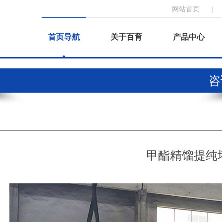
网站首页
|
首页导航
关于百育
产品中心
咨询
甲酯精馏提纯