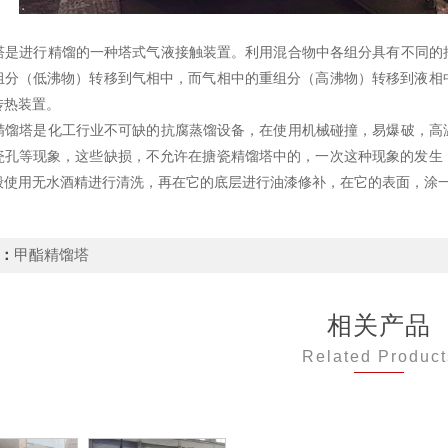
进行精馏的一种塔式气液接触装置。利用混合物中各组分具有不同的挥
组分（低沸物）转移到气相中，而气相中的重组分（高沸物）转移到液相
传热装置。
塔是化工行业不可缺的抗腐蒸馏设备，在使用机械碰撞，易爆破，高温
瓷孔等现象，这些缺损，不允许在搪瓷精馏塔中的，一次这种现象的发生
般使用无水酒精进行清洗，再在它的底层进行油漆修补，在它的表面，涂
：
甲酯精馏塔
相关产品
Related Product