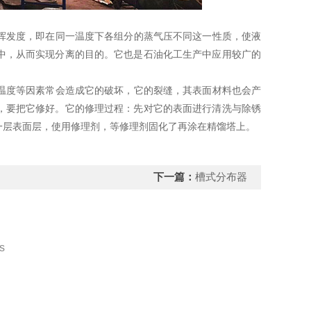
发度，即在同一温度下各组分的蒸气压不同这一性质，使液
中，从而实现分离的目的。它也是石油化工生产中应用较广的
度等因素常会造成它的破坏，它的裂缝，其表面材料也会产
，要把它修好。它的修理过程：先对它的表面进行清洗与除锈
一层表面层，使用修理剂，等修理剂固化了再涂在精馏塔上。
下一篇：
槽式分布器
s