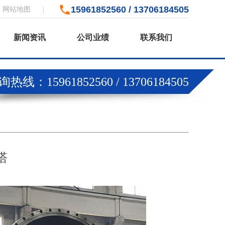
15961852560 / 13706184505
网站地图
|
新闻资讯
公司业绩
联系我们
热线：15961852560 / 13706184505
塔