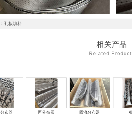
：
孔板填料
相关产品
Related Product
式分布器
再分布器
回流分布器