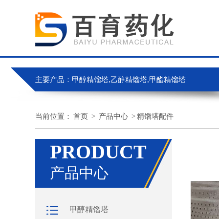
主要产品：甲醇精馏塔,乙醇精馏塔,甲酯精馏塔
当前位置：
首页
>
产品中心
>
精馏塔配件
PRODUCT
产品中心
甲醇精馏塔