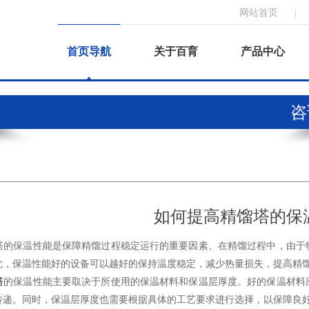
网站首页
|
首页导航
关于百育
产品中心
咨询
如何提高精馏塔的保
保温性能是保障精馏过程稳定运行的重要因素。在精馏过程中，由于物
此，保温性能好的设备可以越好的保持温度稳定，减少热量损失，提高精
塔
的保温性能主要取决于所使用的保温材料和保温层厚度。好的保温材料
传递。同时，保温层厚度也需要根据具体的工艺要求进行选择，以保障良