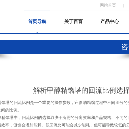
网站首页
|
首页导航
关于百育
产品中心
咨询
解析甲醇精馏塔的回流比例选
塔的回流比例是一个重要的操作参数，它影响精馏过程中不同组分的分
之间的比例。
馏塔中，回流比例的选择取决于所需的分离效率和产品规格。不同的回
离效率，但也会增加能耗。低回流比可能会减少能耗，但可能导致较低的